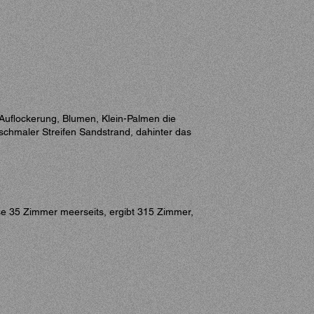
 Auflockerung, Blumen, Klein-Palmen die
schmaler Streifen Sandstrand, dahinter das
e 35 Zimmer meerseits, ergibt 315 Zimmer,