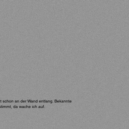
nnt schon an der Wand entlang. Bekannte
stimmt, da wache ich auf.